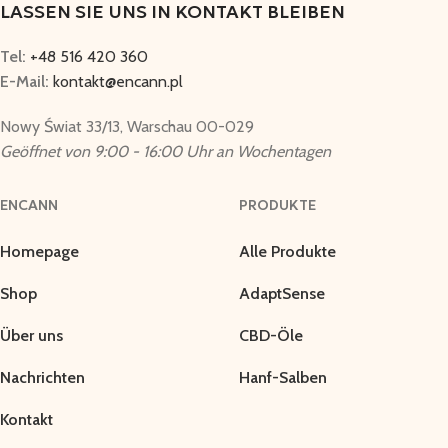
LASSEN SIE UNS IN KONTAKT BLEIBEN
Tel:
+48 516 420 360
E-Mail:
kontakt@encann.pl
Nowy Świat 33/13, Warschau 00-029
Geöffnet von 9:00 - 16:00 Uhr an Wochentagen
ENCANN
PRODUKTE
Homepage
Alle Produkte
Shop
AdaptSense
Über uns
CBD-Öle
Nachrichten
Hanf-Salben
Kontakt