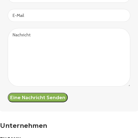
Unternehmen