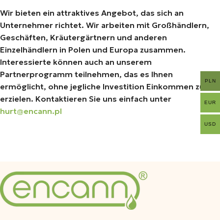
Wir bieten ein attraktives Angebot, das sich an
Unternehmer richtet. Wir arbeiten mit Großhändlern,
Geschäften, Kräutergärtnern und anderen
Einzelhändlern in Polen und Europa zusammen.
Interessierte können auch an unserem
Partnerprogramm teilnehmen, das es Ihnen
PLN
ermöglicht, ohne jegliche Investition Einkommen zu
erzielen. Kontaktieren Sie uns einfach unter
EUR
hurt@encann.pl
USD