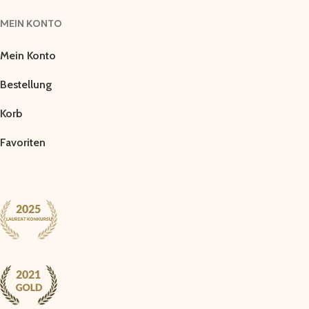
MEIN KONTO
Mein Konto
Bestellung
Korb
Favoriten