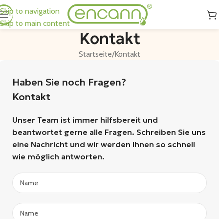
Skip to navigation
Skip to main content
Kontakt
Startseite
Kontakt
Haben Sie noch Fragen?
Kontakt
Unser Team ist immer hilfsbereit und
beantwortet gerne alle Fragen. Schreiben Sie uns
eine Nachricht und wir werden Ihnen so schnell
wie möglich antworten.