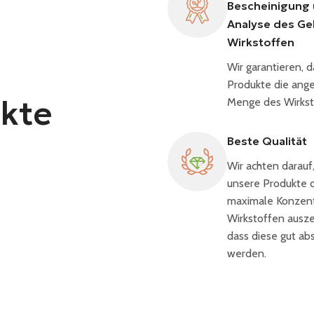
Bescheinigung 
Analyse des Ge
Wirkstoffen
Wir garantieren, 
Produkte die an
kte
Menge des Wirkst
Beste Qualität
Wir achten darauf,
unsere Produkte d
maximale Konzent
Wirkstoffen ausz
dass diese gut abs
werden.