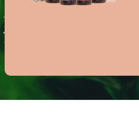
Bewährte Marke