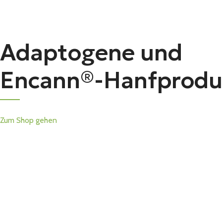
Adaptogene und
Encann®-Hanfprodu
Zum Shop gehen