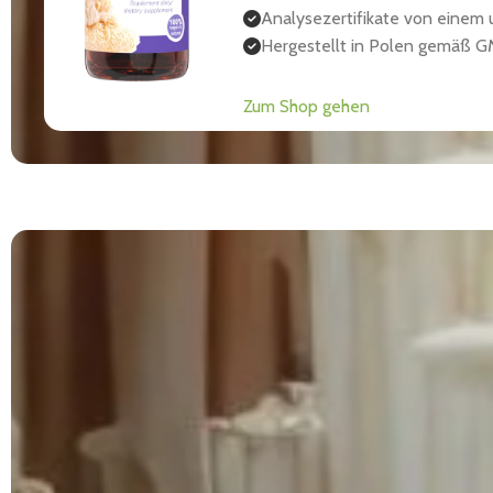
Analysezertifikate von einem
Hergestellt in Polen gemäß 
Zum Shop gehen