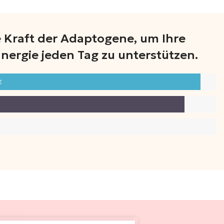
e Kraft der Adaptogene, um Ihre
nergie jeden Tag zu unterstützen.
E