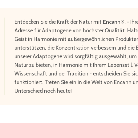
Entdecken Sie die Kraft der Natur mit
Encann®.
- Ihr
Adresse für Adaptogene von höchster Qualität. Halte
Geist in Harmonie mit außergewöhnlichen Produkten,
unterstützen, die Konzentration verbessern und die E
unserer Adaptogene wird sorgfältig ausgewählt, um 
Natur zu bieten, in Harmonie mit Ihrem Lebensstil. V
Wissenschaft und der Tradition - entscheiden Sie sic
funktioniert. Treten Sie ein in die Welt von Encann u
Unterschied noch heute!