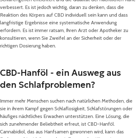
verbessert. Es ist jedoch wichtig, daran zu denken, dass die
Reaktion des Körpers auf CBD individuell sein kann und dass
langfristige Ergebnisse eine systematische Anwendung
erfordern. Es ist immer ratsam, Ihren Arzt oder Apotheker zu
konsultieren, wenn Sie Zweifel an der Sicherheit oder der
richtigen Dosierung haben.
CBD-Hanföl - ein Ausweg aus
den Schlafproblemen?
Immer mehr Menschen suchen nach natürlichen Methoden, die
sie in ihrem Kampf gegen Schlaflosigkeit, Schlafstörungen oder
häufiges nächtliches Erwachen unterstützen. Eine Lösung, die
sich zunehmender Beliebtheit erfreut, ist CBD-Hanföl.
Cannabidiol, das aus Hanfsamen gewonnen wird, kann das