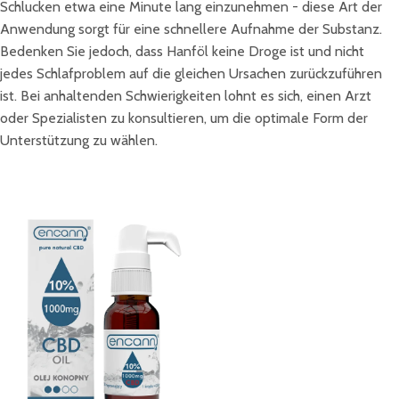
Schlucken etwa eine Minute lang einzunehmen - diese Art der
Anwendung sorgt für eine schnellere Aufnahme der Substanz.
Bedenken Sie jedoch, dass Hanföl keine Droge ist und nicht
jedes Schlafproblem auf die gleichen Ursachen zurückzuführen
ist. Bei anhaltenden Schwierigkeiten lohnt es sich, einen Arzt
oder Spezialisten zu konsultieren, um die optimale Form der
Unterstützung zu wählen.