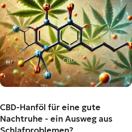
CBD-Hanföl für eine gute
Nachtruhe - ein Ausweg aus
Schlafproblemen?