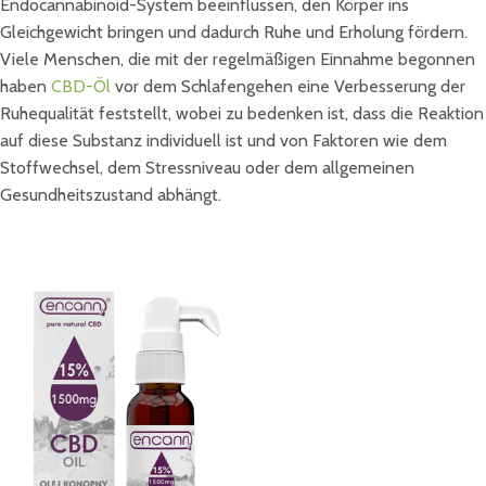
Endocannabinoid-System beeinflussen, den Körper ins
Gleichgewicht bringen und dadurch Ruhe und Erholung fördern.
Viele Menschen, die mit der regelmäßigen Einnahme begonnen
haben
CBD-Öl
vor dem Schlafengehen eine Verbesserung der
Ruhequalität feststellt, wobei zu bedenken ist, dass die Reaktion
auf diese Substanz individuell ist und von Faktoren wie dem
Stoffwechsel, dem Stressniveau oder dem allgemeinen
Gesundheitszustand abhängt.