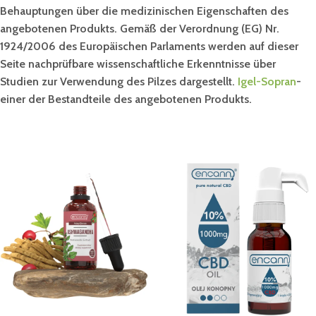
Behauptungen über die medizinischen Eigenschaften des
angebotenen Produkts. Gemäß der Verordnung (EG) Nr.
1924/2006 des Europäischen Parlaments werden auf dieser
Seite nachprüfbare wissenschaftliche Erkenntnisse über
Studien zur Verwendung des Pilzes dargestellt.
Igel-Sopran
-
einer der Bestandteile des angebotenen Produkts.