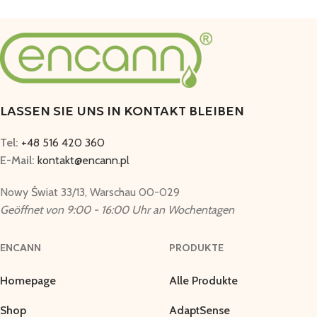
LASSEN SIE UNS IN KONTAKT BLEIBEN
Tel:
+48 516 420 360
E-Mail:
kontakt@encann.pl
Nowy Świat 33/13, Warschau 00-029
Geöffnet von 9:00 - 16:00 Uhr an Wochentagen
ENCANN
PRODUKTE
Homepage
Alle Produkte
Shop
AdaptSense