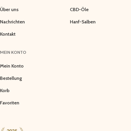
Über uns
CBD-Öle
Nachrichten
Hanf-Salben
Kontakt
MEIN KONTO
Mein Konto
Bestellung
Korb
Favoriten