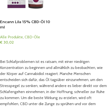
Encann Lila 15% CBD-Öl 10
ml
Alle Produkte
,
CBD-Öle
€
30,02
In Den Warenkorb
Bei Schlafproblemen ist es ratsam, mit einer niedrigen
Konzentration zu beginnen und allmählich zu beobachten, wie
der Körper auf Cannabidiol reagiert. Manche Menschen
entscheiden sich dafür, das Öl tagsüber einzunehmen, um den
Stresspegel zu senken, während andere es lieber direkt vor dem
Schlafengehen einnehmen, in der Hoffnung, schneller zur Ruhe
zu kommen. Um die beste Wirkung zu erzielen, wird oft
empfohlen, CBD unter die Zunge zu sprühen und vor dem