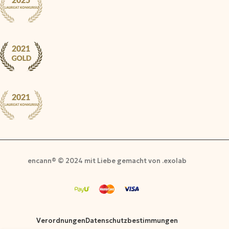
encann® © 2024 mit Liebe gemacht von .exolab
Verordnungen
Datenschutzbestimmungen