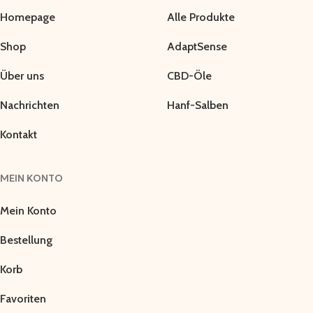
Homepage
Alle Produkte
Shop
AdaptSense
Über uns
CBD-Öle
Nachrichten
Hanf-Salben
Kontakt
MEIN KONTO
Mein Konto
Bestellung
Korb
Favoriten