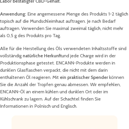
Labor bestätigter CBD-Gehalt.
Anwendung:
Eine angemessene Menge des Produkts 1-2 täglich
topisch auf die Mundschleimhaut auftragen. Je nach Bedarf
auftragen. Verwenden Sie maximal zweimal täglich, nicht mehr
als 0,5 g des Produkts pro Tag.
Alle für die Herstellung des Öls verwendeten Inhaltsstoffe sind
vollständig
natürliche Herkunft
und jede Charge wird in der
Produktionsphase getestet. ENCANN-Produkte werden in
dunklen Glasflaschen verpackt, die nicht mit dem darin
enthaltenen Öl reagieren. Mit
ein praktischer Spender
können
Sie die Anzahl der Tropfen genau abmessen. Wir empfehlen,
ENCANN-Öl an einem kühlen und dunklen Ort oder im
Kühlschrank zu lagern. Auf der Schachtel finden Sie
Informationen in Polnisch und Englisch.