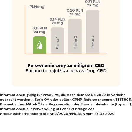
Informationen gültig für Produkte, die nach dem 02.06.2020 in Verkehr
gebracht werden. - Serie 0A oder später. CPNP-Referenznummer: 3353805.
Kosmetisches Mittel-Öl zur Regeneration der Mundschleimhäute (topisch).
Informationen zur Verwendung auf der Grundlage des
Produktsicherheitsberichts Nr. 2/2020/ENCANN vom 28.05.2020.