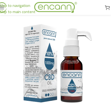
Skip to navigation
Skip to main content