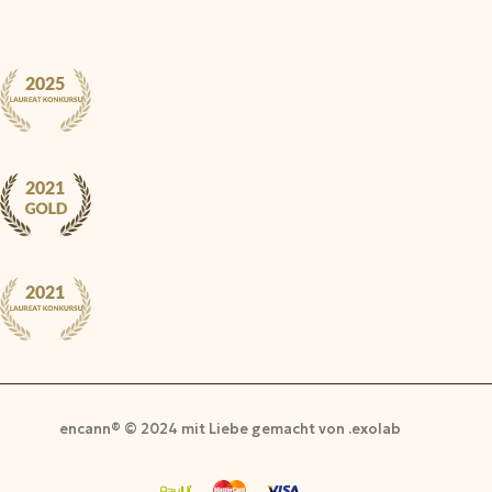
encann® © 2024 mit Liebe gemacht von .exolab