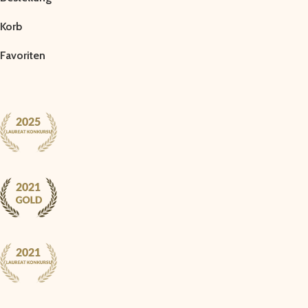
Korb
Favoriten