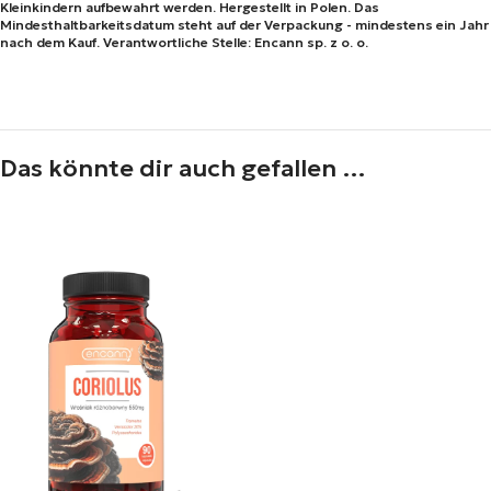
Kleinkindern aufbewahrt werden. Hergestellt in Polen. Das
Mindesthaltbarkeitsdatum steht auf der Verpackung - mindestens ein Jahr
nach dem Kauf. Verantwortliche Stelle: Encann sp. z o. o.
Das könnte dir auch gefallen …