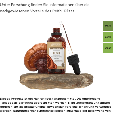
Unter
Forschung
finden Sie Informationen über die
nachgewiesenen Vorteile des Reishi-Pilzes.
PLN
EUR
USD
Dieses Produkt ist ein Nahrungsergänzungsmittel. Die empfohlene
Tagesdosis darf nicht überschritten werden. Nahrungsergänzungsmittel
dürfen nicht als Ersatz für eine abwechslungsreiche Ernährung verwendet
werden. Nahrungsergänzungsmittel sollten außerhalb der Reichweite von