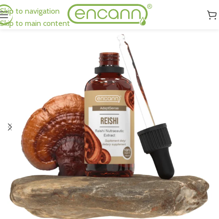
Skip to navigation
Skip to main content