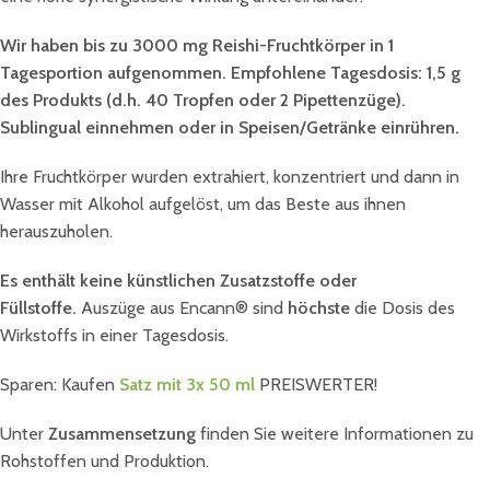
Wir haben bis zu 3000 mg Reishi-Fruchtkörper in 1
Tagesportion aufgenommen. Empfohlene Tagesdosis: 1,5 g
des Produkts (d.h. 40 Tropfen oder 2 Pipettenzüge).
Sublingual einnehmen oder in Speisen/Getränke einrühren.
Ihre Fruchtkörper wurden extrahiert, konzentriert und dann in
Wasser mit Alkohol aufgelöst, um das Beste aus ihnen
herauszuholen.
Es enthält keine künstlichen Zusatzstoffe oder
Füllstoffe.
Auszüge aus Encann® sind
höchste
die Dosis des
Wirkstoffs in einer Tagesdosis.
Sparen: Kaufen
Satz mit 3x 50 ml
PREISWERTER!
Unter
Zusammensetzung
finden Sie weitere Informationen zu
Rohstoffen und Produktion.