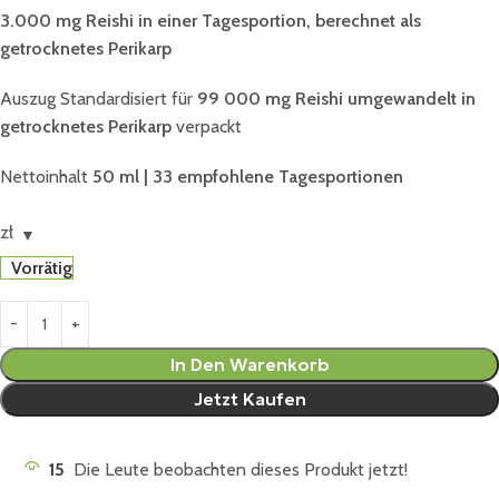
3.000 mg Reishi in einer Tagesportion, berechnet als
getrocknetes Perikarp
Auszug Standardisiert für
99 000 mg Reishi umgewandelt in
getrocknetes Perikarp
verpackt
Nettoinhalt
50 ml | 33 empfohlene Tagesportionen
zł
Vorrätig
In Den Warenkorb
Jetzt Kaufen
15
Die Leute beobachten dieses Produkt jetzt!