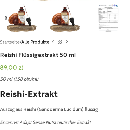
Startseite
Alle Produkte
Reishi Flüssigextrakt 50 ml
89,00
zł
50 ml (1,58 pln/ml)
Reishi-Extrakt
Auszug aus
Reishi (Ganoderma Lucidum) flüssig
Encann® Adapt Sense Nutraceutischer Extrakt