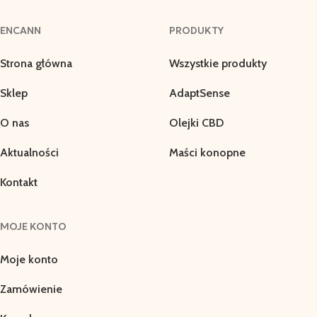
ENCANN
PRODUKTY
Strona główna
Wszystkie produkty
Sklep
AdaptSense
O nas
Olejki CBD
Aktualności
Maści konopne
Kontakt
MOJE KONTO
Moje konto
Zamówienie