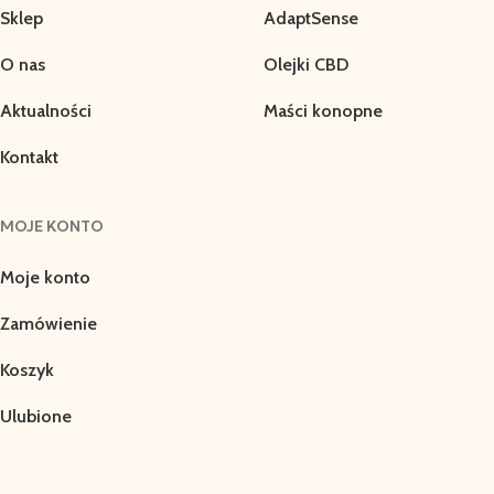
Sklep
AdaptSense
O nas
Olejki CBD
Aktualności
Maści konopne
Kontakt
MOJE KONTO
Moje konto
Zamówienie
Koszyk
Ulubione