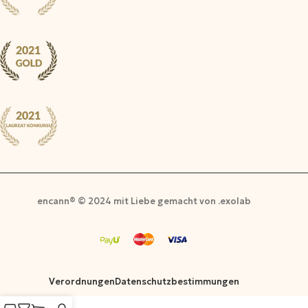
encann® © 2024 mit Liebe gemacht von .exolab
Verordnungen
Datenschutzbestimmungen