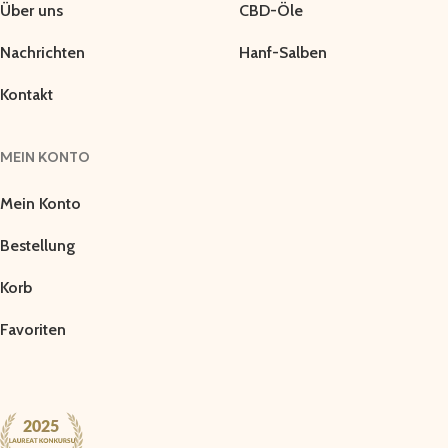
Über uns
CBD-Öle
Nachrichten
Hanf-Salben
Kontakt
MEIN KONTO
Mein Konto
Bestellung
Korb
Favoriten