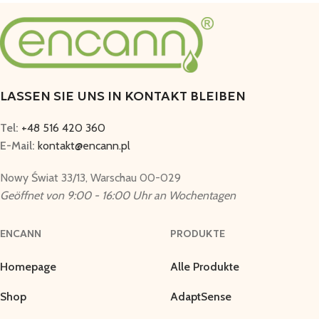
LASSEN SIE UNS IN KONTAKT BLEIBEN
Tel:
+48 516 420 360
E-Mail:
kontakt@encann.pl
Nowy Świat 33/13, Warschau 00-029
Geöffnet von 9:00 - 16:00 Uhr an Wochentagen
ENCANN
PRODUKTE
Homepage
Alle Produkte
Shop
AdaptSense