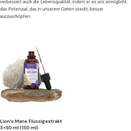
verbessert auch die Lebensqualität, indem er es uns ermöglicht,
das Potenzial, das in unserem Gehirn steckt, besser
auszuschöpfen.
Lion's Mane Flüssigextrakt
3×50 ml (150 ml)