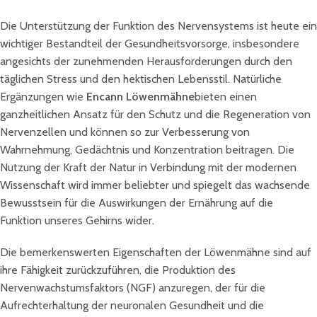
Die Unterstützung der Funktion des Nervensystems ist heute ein
wichtiger Bestandteil der Gesundheitsvorsorge, insbesondere
angesichts der zunehmenden Herausforderungen durch den
täglichen Stress und den hektischen Lebensstil. Natürliche
Ergänzungen wie
Encann Löwenmähne
bieten einen
ganzheitlichen Ansatz für den Schutz und die Regeneration von
Nervenzellen und können so zur Verbesserung von
Wahrnehmung, Gedächtnis und Konzentration beitragen. Die
Nutzung der Kraft der Natur in Verbindung mit der modernen
Wissenschaft wird immer beliebter und spiegelt das wachsende
Bewusstsein für die Auswirkungen der Ernährung auf die
Funktion unseres Gehirns wider.
Die bemerkenswerten Eigenschaften der Löwenmähne sind auf
ihre Fähigkeit zurückzuführen, die Produktion des
Nervenwachstumsfaktors (NGF) anzuregen, der für die
Aufrechterhaltung der neuronalen Gesundheit und die