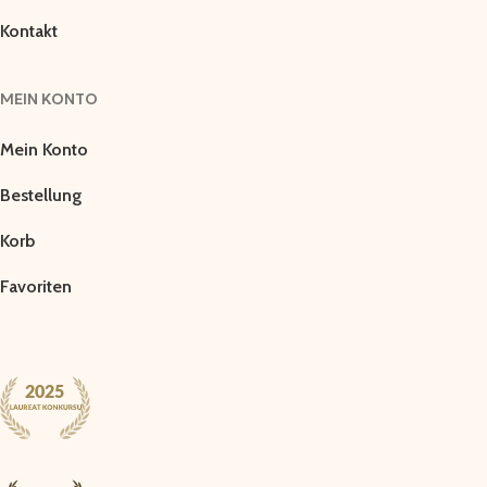
Kontakt
MEIN KONTO
Mein Konto
Bestellung
Korb
Favoriten