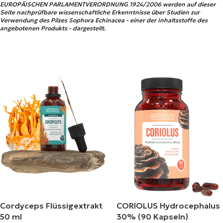
EUROPÄISCHEN PARLAMENTVERORDNUNG 1924/2006 werden auf dieser
Seite nachprüfbare wissenschaftliche Erkenntnisse über Studien zur
Verwendung des Pilzes Sophora Echinacea - einer der Inhaltsstoffe des
angebotenen Produkts - dargestellt.
Cordyceps Flüssigextrakt
CORIOLUS Hydrocephalus
50 ml
30% (90 Kapseln)