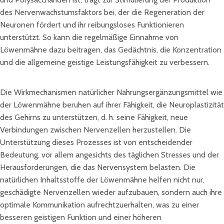
des Nervenwachstumsfaktors bei, der die Regeneration der
Neuronen fördert und ihr reibungsloses Funktionieren
unterstützt. So kann die regelmäßige Einnahme von
Löwenmähne dazu beitragen, das Gedächtnis, die Konzentration
und die allgemeine geistige Leistungsfähigkeit zu verbessern.
Die Wirkmechanismen natürlicher Nahrungsergänzungsmittel wie
der Löwenmähne beruhen auf ihrer Fähigkeit, die Neuroplastizität
des Gehirns zu unterstützen, d. h. seine Fähigkeit, neue
Verbindungen zwischen Nervenzellen herzustellen. Die
Unterstützung dieses Prozesses ist von entscheidender
Bedeutung, vor allem angesichts des täglichen Stresses und der
Herausforderungen, die das Nervensystem belasten. Die
natürlichen Inhaltsstoffe der Löwenmähne helfen nicht nur,
geschädigte Nervenzellen wieder aufzubauen, sondern auch ihre
optimale Kommunikation aufrechtzuerhalten, was zu einer
besseren geistigen Funktion und einer höheren