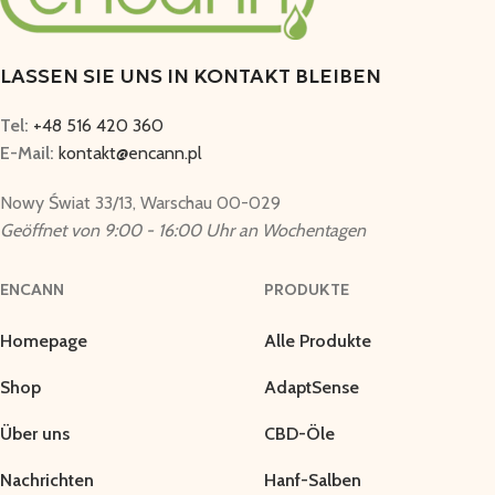
LASSEN SIE UNS IN KONTAKT BLEIBEN
Tel:
+48 516 420 360
E-Mail:
kontakt@encann.pl
Nowy Świat 33/13, Warschau 00-029
Geöffnet von 9:00 - 16:00 Uhr an Wochentagen
ENCANN
PRODUKTE
Homepage
Alle Produkte
Shop
AdaptSense
Über uns
CBD-Öle
Nachrichten
Hanf-Salben