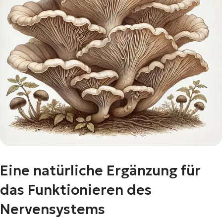
Eine natürliche Ergänzung für
das Funktionieren des
Nervensystems