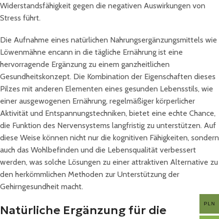
Widerstandsfähigkeit gegen die negativen Auswirkungen von
Stress führt.
Die Aufnahme eines natürlichen Nahrungsergänzungsmittels wie
Löwenmähne encann in die tägliche Ernährung ist eine
hervorragende Ergänzung zu einem ganzheitlichen
Gesundheitskonzept. Die Kombination der Eigenschaften dieses
Pilzes mit anderen Elementen eines gesunden Lebensstils, wie
einer ausgewogenen Ernährung, regelmäßiger körperlicher
Aktivität und Entspannungstechniken, bietet eine echte Chance,
die Funktion des Nervensystems langfristig zu unterstützen. Auf
diese Weise können nicht nur die kognitiven Fähigkeiten, sondern
auch das Wohlbefinden und die Lebensqualität verbessert
werden, was solche Lösungen zu einer attraktiven Alternative zu
den herkömmlichen Methoden zur Unterstützung der
Gehirngesundheit macht.
PLN
Natürliche Ergänzung für die