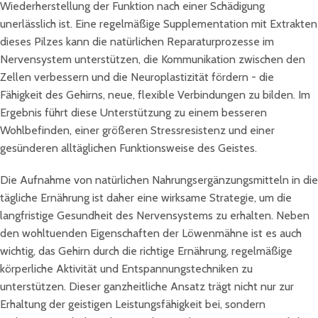
Wiederherstellung der Funktion nach einer Schädigung
unerlässlich ist. Eine regelmäßige Supplementation mit Extrakten
dieses Pilzes kann die natürlichen Reparaturprozesse im
Nervensystem unterstützen, die Kommunikation zwischen den
Zellen verbessern und die Neuroplastizität fördern - die
Fähigkeit des Gehirns, neue, flexible Verbindungen zu bilden. Im
Ergebnis führt diese Unterstützung zu einem besseren
Wohlbefinden, einer größeren Stressresistenz und einer
gesünderen alltäglichen Funktionsweise des Geistes.
Die Aufnahme von natürlichen Nahrungsergänzungsmitteln in die
tägliche Ernährung ist daher eine wirksame Strategie, um die
langfristige Gesundheit des Nervensystems zu erhalten. Neben
den wohltuenden Eigenschaften der Löwenmähne ist es auch
wichtig, das Gehirn durch die richtige Ernährung, regelmäßige
körperliche Aktivität und Entspannungstechniken zu
unterstützen. Dieser ganzheitliche Ansatz trägt nicht nur zur
Erhaltung der geistigen Leistungsfähigkeit bei, sondern