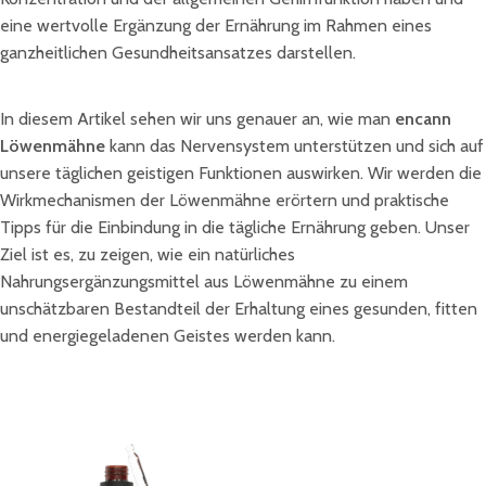
eine wertvolle Ergänzung der Ernährung im Rahmen eines
ganzheitlichen Gesundheitsansatzes darstellen.
In diesem Artikel sehen wir uns genauer an, wie man
encann
Löwenmähne
kann das Nervensystem unterstützen und sich auf
unsere täglichen geistigen Funktionen auswirken. Wir werden die
Wirkmechanismen der Löwenmähne erörtern und praktische
Tipps für die Einbindung in die tägliche Ernährung geben. Unser
Ziel ist es, zu zeigen, wie ein natürliches
Nahrungsergänzungsmittel aus Löwenmähne zu einem
unschätzbaren Bestandteil der Erhaltung eines gesunden, fitten
und energiegeladenen Geistes werden kann.