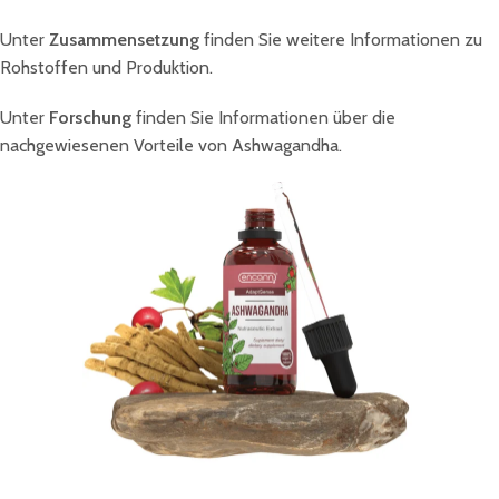
Unter
Zusammensetzung
finden Sie weitere Informationen zu
Rohstoffen und Produktion.
Unter
Forschung
finden Sie Informationen über die
nachgewiesenen Vorteile von Ashwagandha.