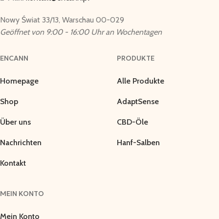
Nowy Świat 33/13, Warschau 00-029
Geöffnet von 9:00 - 16:00 Uhr an Wochentagen
ENCANN
PRODUKTE
Homepage
Alle Produkte
Shop
AdaptSense
Über uns
CBD-Öle
Nachrichten
Hanf-Salben
Kontakt
MEIN KONTO
Mein Konto