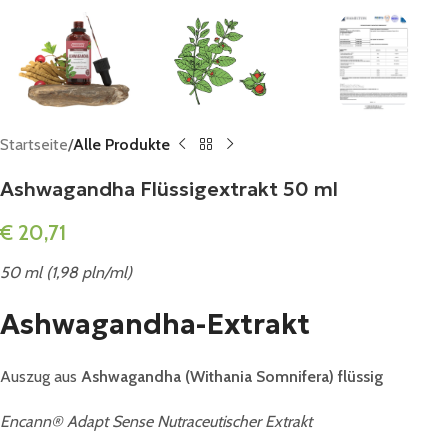
Startseite
Alle Produkte
Ashwagandha Flüssigextrakt 50 ml
€
20,71
50 ml (1,98 pln/ml)
Ashwagandha-Extrakt
Auszug aus
Ashwagandha (Withania Somnifera) flüssig
Encann® Adapt Sense Nutraceutischer Extrakt