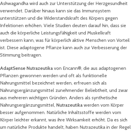
Ashwagandha wird auch zur Unterstützung der Herzgesundheit
verwendet. Darüber hinaus kann sie das Immunsystem
unterstützen und die Widerstandskraft des Körpers gegen
Infektionen erhöhen. Viele Studien deuten darauf hin, dass sie
auch die körperliche Leistungsfähigkeit und Muskelkraft
verbessern kann, was für körperlich aktive Menschen von Vorteil
ist. Diese adaptogene Pflanze kann auch zur Verbesserung der
Stimmung beitragen.
AdaptSense Nutrazeutika
von Encann®, die aus adaptogenen
Pflanzen gewonnen werden und oft als funktionelle
Nahrungsmittel bezeichnet werden, erfreuen sich als
Nahrungsergänzungsmittel zunehmender Beliebtheit, und zwar
aus mehreren wichtigen Gründen. Anders als synthetische
Nahrungsergänzungsmittel,
Nutrazeutika
werden vom Körper
besser aufgenommen. Natürliche Inhaltsstoffe werden vom
Körper leichter erkannt, was ihre Wirksamkeit erhöht. Da es sich
um natürliche Produkte handelt, haben Nutrazeutika in der Regel