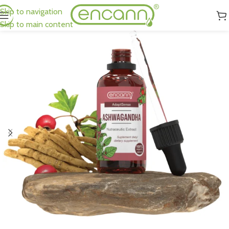
Skip to navigation
Skip to main content