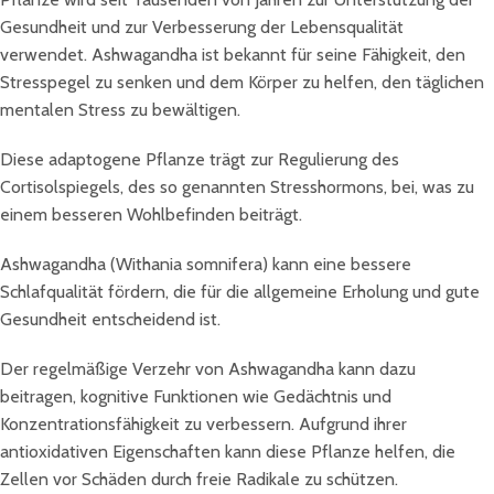
Gesundheit und zur Verbesserung der Lebensqualität
verwendet. Ashwagandha ist bekannt für seine Fähigkeit, den
Stresspegel zu senken und dem Körper zu helfen, den täglichen
mentalen Stress zu bewältigen.
Diese adaptogene Pflanze trägt zur Regulierung des
Cortisolspiegels, des so genannten Stresshormons, bei, was zu
einem besseren Wohlbefinden beiträgt.
Ashwagandha (Withania somnifera) kann eine bessere
Schlafqualität fördern, die für die allgemeine Erholung und gute
Gesundheit entscheidend ist.
Der regelmäßige Verzehr von Ashwagandha kann dazu
beitragen, kognitive Funktionen wie Gedächtnis und
Konzentrationsfähigkeit zu verbessern. Aufgrund ihrer
antioxidativen Eigenschaften kann diese Pflanze helfen, die
Zellen vor Schäden durch freie Radikale zu schützen.