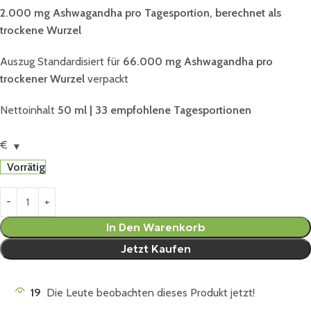
2.000 mg Ashwagandha pro Tagesportion, berechnet als
trockene Wurzel
Auszug Standardisiert für
66.000 mg Ashwagandha pro
trockener Wurzel
verpackt
Nettoinhalt
50 ml | 33 empfohlene Tagesportionen
€
Vorrätig
In Den Warenkorb
Jetzt Kaufen
19
Die Leute beobachten dieses Produkt jetzt!