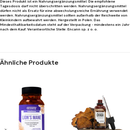
Dieses Produkt ist ein Nahrungsergänzungsmittel. Die empfohlene
Tagesdosis darf nicht überschritten werden. Nahrungsergänzungsmittel
dürfen nicht als Ersatz für eine abwechslungsreiche Ernährung verwendet
werden. Nahrungsergänzungsmittel sollten außerhalb der Reichweite von
Kleinkindern aufbewahrt werden. Hergestellt in Polen. Das
Mindesthaltbarkeitsdatum steht auf der Verpackung - mindestens ein Jahr
nach dem Kauf. Verantwortliche Stelle: Encann sp. z o. o.
Ähnliche Produkte