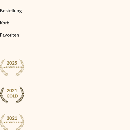
Bestellung
Korb
Favoriten