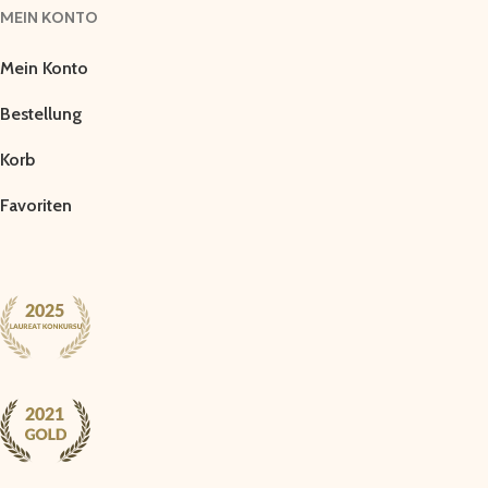
MEIN KONTO
Mein Konto
Bestellung
Korb
Favoriten