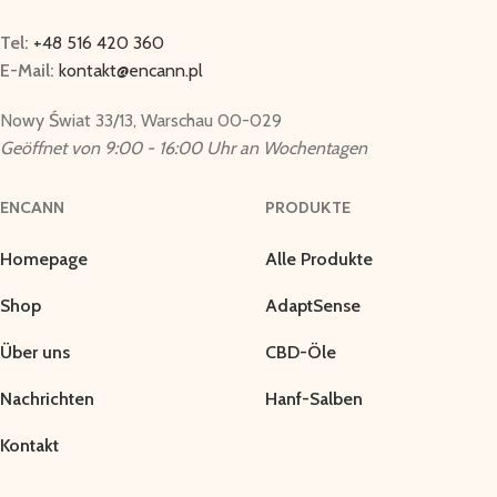
Tel:
+48 516 420 360
E-Mail:
kontakt@encann.pl
Nowy Świat 33/13, Warschau 00-029
Geöffnet von 9:00 - 16:00 Uhr an Wochentagen
ENCANN
PRODUKTE
Homepage
Alle Produkte
Shop
AdaptSense
Über uns
CBD-Öle
Nachrichten
Hanf-Salben
Kontakt