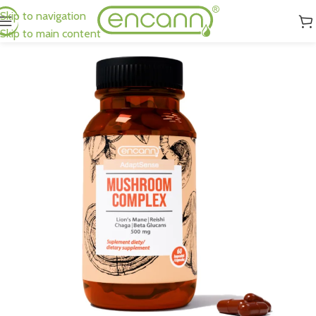
Skip to navigation
Skip to main content