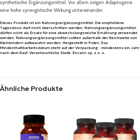
synthetische Ergänzungsmittel. Vor allem zeigen Adaptogene
eine hohe synergistische Wirkung untereinander.
Dieses Produkt ist ein Nahrungsergänzungsmittel. Die empfohlene
Tagesdosis darf nicht überschritten werden. Nahrungsergänzungsmittel
dürfen nicht als Ersatz für eine abwechslungsreiche Ernährung verwendet
werden. Nahrungsergänzungsmittel sollten außerhalb der Reichweite von
Kleinkindern aufbewahrt werden. Hergestellt in Polen. Das
Mindesthaltbarkeitsdatum steht auf der Verpackung - mindestens ein Jahr
nach dem Kauf. Verantwortliche Stelle: Encann sp. z o. o.
Ähnliche Produkte