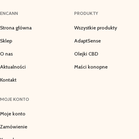
ENCANN
PRODUKTY
Strona główna
Wszystkie produkty
Sklep
AdaptSense
O nas
Olejki CBD
Aktualności
Maści konopne
Kontakt
MOJE KONTO
Moje konto
Zamówienie