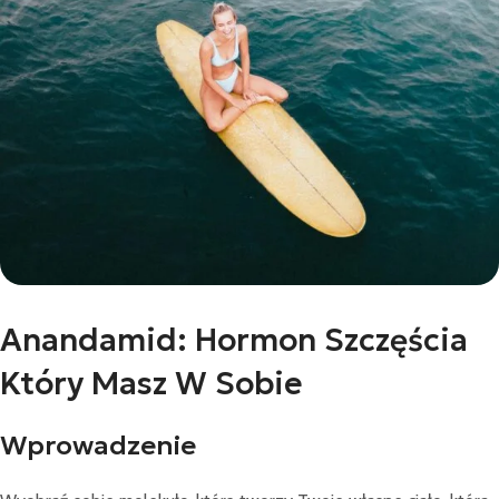
Anandamid: Hormon Szczęścia
Który Masz W Sobie
Wprowadzenie