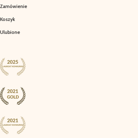
Zamówienie
Koszyk
Ulubione