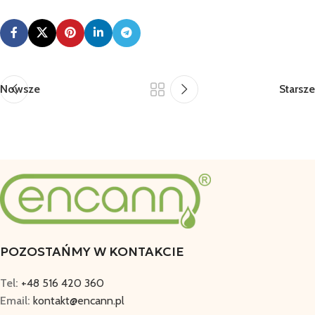
Nowsze
Starsze
POZOSTAŃMY W KONTAKCIE
Tel:
+48 516 420 360
Email:
kontakt@encann.pl