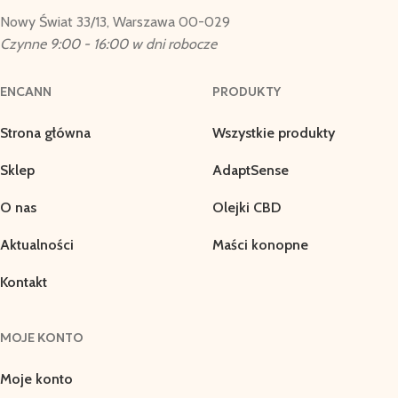
Nowy Świat 33/13, Warszawa 00-029
Czynne 9:00 - 16:00 w dni robocze
ENCANN
PRODUKTY
Strona główna
Wszystkie produkty
Sklep
AdaptSense
O nas
Olejki CBD
Aktualności
Maści konopne
Kontakt
MOJE KONTO
Moje konto