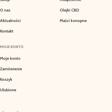
O nas
Olejki CBD
Aktualności
Maści konopne
Kontakt
MOJE KONTO
Moje konto
Zamówienie
Koszyk
Ulubione