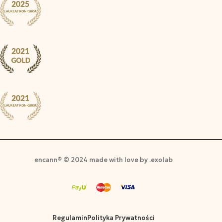
encann® © 2024 made with love by .exolab
Regulamin
Polityka Prywatności