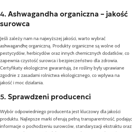
Dodaj Do Koszyka
4.
Ashwagandha organiczna – jakość
surowca
Jeśli zależy nam na najwyższej jakości, warto wybrać
ashwagandhę organiczną. Produkty organiczne są wolne od
pestycydów, herbicydów oraz innych chemicznych dodatków, co
zapewnia czystość surowca i bezpieczeństwo dla zdrowia.
Certyfikaty ekologiczne gwarantują, że rośliny były uprawiane
zgodnie z zasadami rolnictwa ekologicznego, co wpływa na
jakość i moc działania.
5.
Sprawdzeni producenci
Wybór odpowiedniego producenta jest kluczowy dla jakości
produktu. Najlepsze marki oferują pełną transparentność, podając
informacje o pochodzeniu surowców, standaryzacji ekstraktu oraz