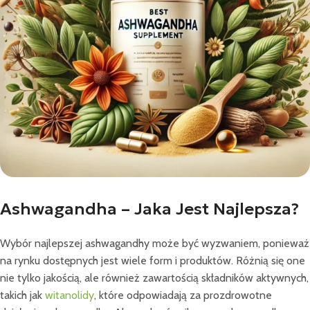
Ashwagandha – Jaka Jest Najlepsza?
Wybór najlepszej ashwagandhy może być wyzwaniem, ponieważ
na rynku dostępnych jest wiele form i produktów. Różnią się one
nie tylko jakością, ale również zawartością składników aktywnych,
takich jak
witanolidy
, które odpowiadają za prozdrowotne