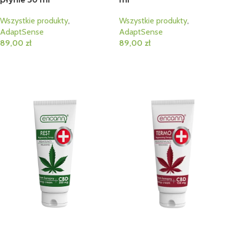
Wszystkie produkty
,
Wszystkie produkty
,
AdaptSense
AdaptSense
89,00
zł
89,00
zł
Dodaj Do Koszyka
Dodaj Do Koszyka