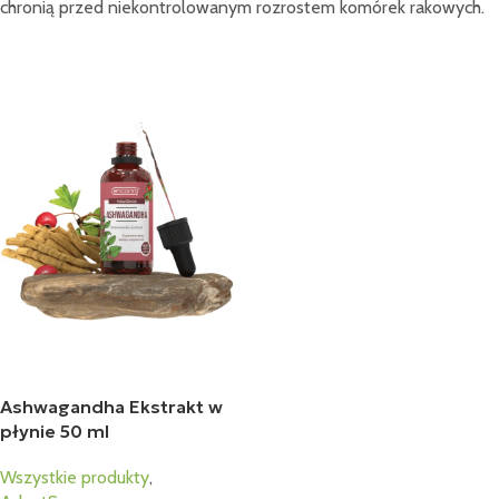
chronią przed niekontrolowanym rozrostem komórek rakowych.
Ashwagandha Ekstrakt w
płynie 50 ml
Wszystkie produkty
,