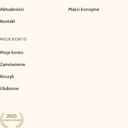
Aktualności
Maści konopne
Kontakt
MOJE KONTO
Moje konto
Zamówienie
Koszyk
Ulubione