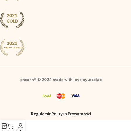
encann® © 2024 made with love by .exolab
Regulamin
Polityka Prywatności