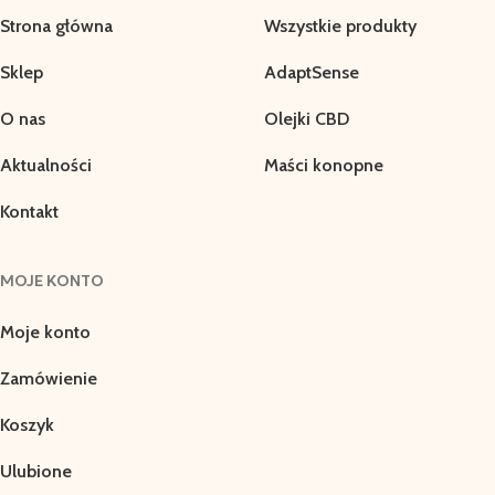
Strona główna
Wszystkie produkty
Sklep
AdaptSense
O nas
Olejki CBD
Aktualności
Maści konopne
Kontakt
MOJE KONTO
Moje konto
Zamówienie
Koszyk
Ulubione