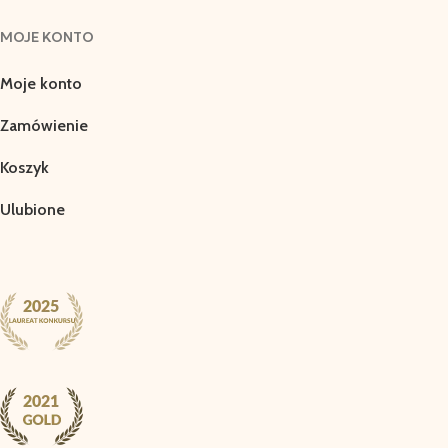
MOJE KONTO
Moje konto
Zamówienie
Koszyk
Ulubione