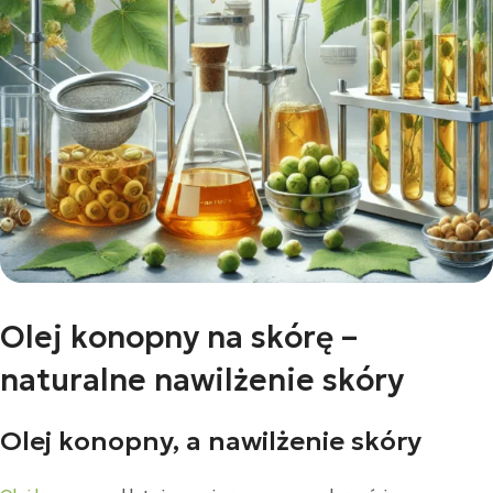
Olej konopny na skórę –
naturalne nawilżenie skóry
Olej konopny, a nawilżenie skóry