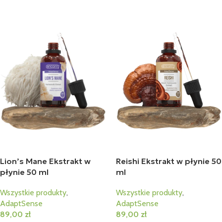
Lion’s Mane Ekstrakt w
Reishi Ekstrakt w płynie 50
płynie 50 ml
ml
Wszystkie produkty
,
Wszystkie produkty
,
AdaptSense
AdaptSense
89,00
zł
89,00
zł