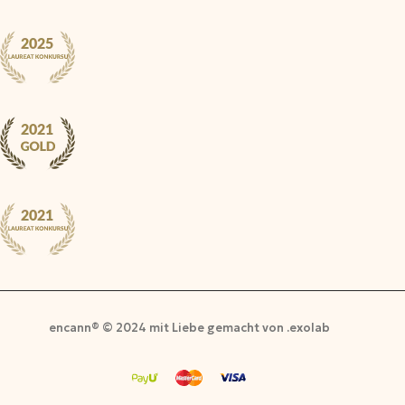
encann® © 2024 mit Liebe gemacht von .exolab