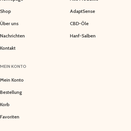
Shop
AdaptSense
Über uns
CBD-Öle
Nachrichten
Hanf-Salben
Kontakt
MEIN KONTO
Mein Konto
Bestellung
Korb
Favoriten