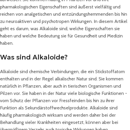
pharmakologischen Eigenschaften sind äußerst vielfältig und
reichen von analgetischen und entzündungshemmenden bis hin
zu neuroaktiven und psychotropen Wirkungen. In diesem Artikel
geht es darum, was Alkaloide sind, welche Eigenschaften sie
haben und welche Bedeutung sie für Gesundheit und Medizin
haben.
Was sind Alkaloide?
Alkaloide sind chemische Verbindungen, die ein Stickstoffatom
enthalten und in der Regel alkalischer Natur sind. Sie kommen
natürlich in Pflanzen, aber auch in tierischen Organismen und
Pilzen vor. Sie haben in der Natur viele biologische Funktionen -
vom Schutz der Pflanzen vor Fressfeinden bis hin zu ihrer
Funktion als Sekundärstoffwechselprodukte. Alkaloide sind
häufig pharmakologisch wirksam und werden daher bei der
Behandlung vieler Krankheiten eingesetzt, können aber bei
übermäßigem Verzehr auch toxische Wirkungen haben.