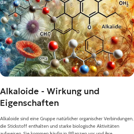
Alkaloide - Wirkung und
Eigenschaften
Alkaloide sind eine Gruppe natürlicher organischer Verbindungen,
die Stickstoff enthalten und starke biologische Aktivitäten
aufweisen. Sie kommen häufig in Pflanzen vor und ihre