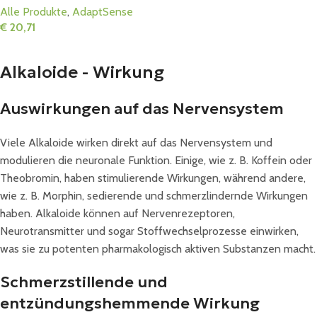
Alle Produkte
,
AdaptSense
€
20,71
In Den Warenkorb
Alkaloide - Wirkung
Auswirkungen auf das Nervensystem
Viele Alkaloide wirken direkt auf das Nervensystem und
modulieren die neuronale Funktion. Einige, wie z. B. Koffein oder
Theobromin, haben stimulierende Wirkungen, während andere,
wie z. B. Morphin, sedierende und schmerzlindernde Wirkungen
haben. Alkaloide können auf Nervenrezeptoren,
Neurotransmitter und sogar Stoffwechselprozesse einwirken,
was sie zu potenten pharmakologisch aktiven Substanzen macht.
Schmerzstillende und
entzündungshemmende Wirkung