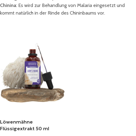
Chinina
: Es wird zur Behandlung von Malaria eingesetzt und
kommt natürlich in der Rinde des Chininbaums vor.
Löwenmähne
Flüssigextrakt 50 ml