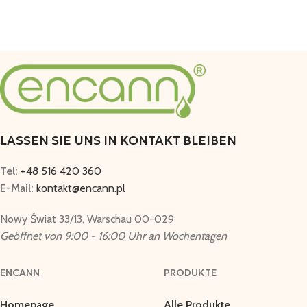
LASSEN SIE UNS IN KONTAKT BLEIBEN
Tel:
+48 516 420 360
E-Mail:
kontakt@encann.pl
Nowy Świat 33/13, Warschau 00-029
Geöffnet von 9:00 - 16:00 Uhr an Wochentagen
ENCANN
PRODUKTE
Homepage
Alle Produkte