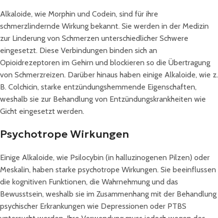
Alkaloide, wie Morphin und Codein, sind für ihre
schmerzlindernde Wirkung bekannt. Sie werden in der Medizin
zur Linderung von Schmerzen unterschiedlicher Schwere
eingesetzt. Diese Verbindungen binden sich an
Opioidrezeptoren im Gehirn und blockieren so die Übertragung
von Schmerzreizen. Darüber hinaus haben einige Alkaloide, wie z.
B. Colchicin, starke entzündungshemmende Eigenschaften,
weshalb sie zur Behandlung von Entzündungskrankheiten wie
Gicht eingesetzt werden.
Psychotrope Wirkungen
Einige Alkaloide, wie Psilocybin (in halluzinogenen Pilzen) oder
Meskalin, haben starke psychotrope Wirkungen. Sie beeinflussen
die kognitiven Funktionen, die Wahrnehmung und das
Bewusstsein, weshalb sie im Zusammenhang mit der Behandlung
psychischer Erkrankungen wie Depressionen oder PTBS