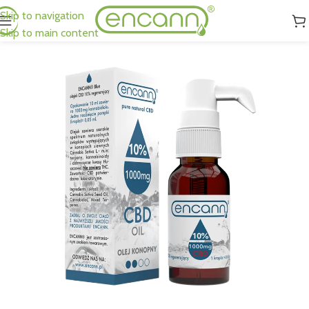
Skip to navigation
Skip to main content