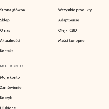
Strona główna
Wszystkie produkty
Sklep
AdaptSense
O nas
Olejki CBD
Aktualności
Maści konopne
Kontakt
MOJE KONTO
Moje konto
Zamówienie
Koszyk
Ulubione