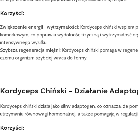
Korzyści:
Zwiększenie energii i wytrzymałości
: Kordyceps chiński wspiera 
komórkowym, co poprawia wydolność fizyczną i wytrzymałość o
intensywnego wysiłku.
Szybsza regeneracja mięśni
: Kordyceps chiński pomaga w regenera
czemu organizm szybciej wraca do formy.
Kordyceps Chiński – Działanie Adapt
Kordyceps chiński działa jako silny adaptogen, co oznacza, że
utrzymaniu równowagi hormonalnej, a także pomagają w regulacji
Korzyści: