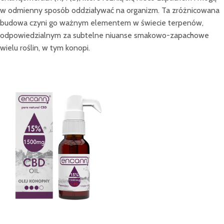
w odmienny sposób oddziaływać na organizm. Ta zróżnicowana
budowa czyni go ważnym elementem w świecie terpenów,
odpowiedzialnym za subtelne niuanse smakowo-zapachowe
wielu roślin, w tym konopi.