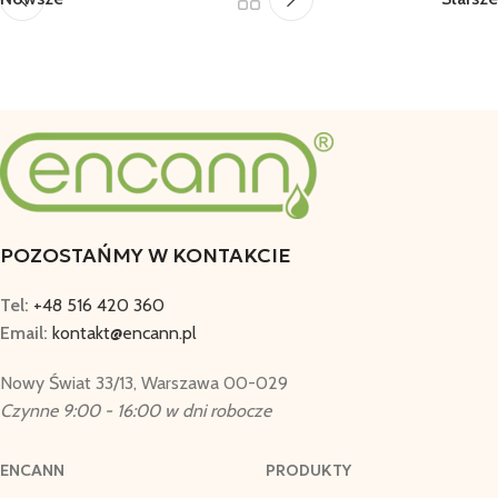
POZOSTAŃMY W KONTAKCIE
Tel:
+48 516 420 360
Email:
kontakt@encann.pl
Nowy Świat 33/13, Warszawa 00-029
Czynne 9:00 - 16:00 w dni robocze
ENCANN
PRODUKTY