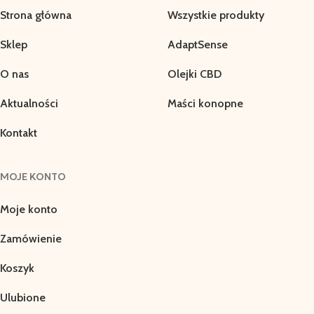
Strona główna
Wszystkie produkty
Sklep
AdaptSense
O nas
Olejki CBD
Aktualności
Maści konopne
Kontakt
MOJE KONTO
Moje konto
Zamówienie
Koszyk
Ulubione