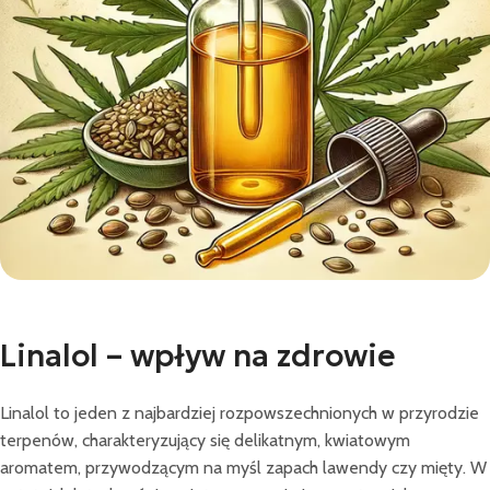
Linalol – wpływ na zdrowie
Linalol to jeden z najbardziej rozpowszechnionych w przyrodzie
terpenów, charakteryzujący się delikatnym, kwiatowym
aromatem, przywodzącym na myśl zapach lawendy czy mięty. W