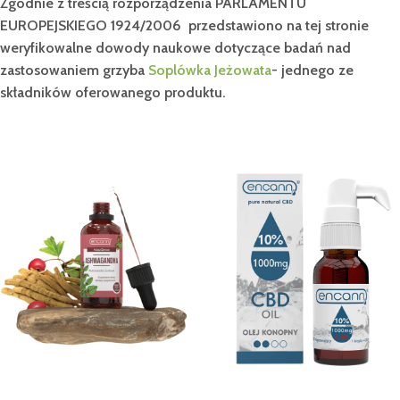
Zgodnie z treścią rozporządzenia PARLAMENTU
EUROPEJSKIEGO 1924/2006 przedstawiono na tej stronie
weryfikowalne dowody naukowe dotyczące badań nad
zastosowaniem grzyba
Soplówka Jeżowata
- jednego ze
składników oferowanego produktu.