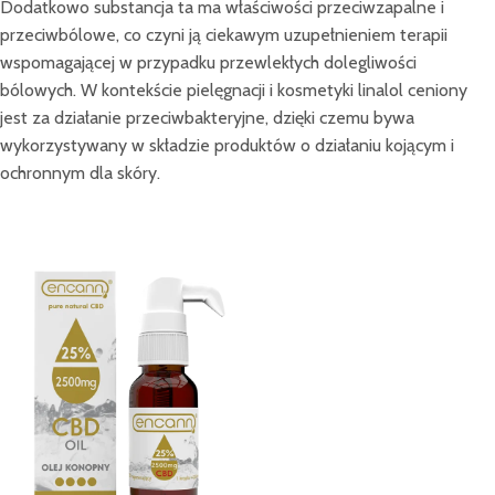
Dodatkowo substancja ta ma właściwości przeciwzapalne i
przeciwbólowe, co czyni ją ciekawym uzupełnieniem terapii
wspomagającej w przypadku przewlekłych dolegliwości
bólowych. W kontekście pielęgnacji i kosmetyki linalol ceniony
jest za działanie przeciwbakteryjne, dzięki czemu bywa
wykorzystywany w składzie produktów o działaniu kojącym i
ochronnym dla skóry.