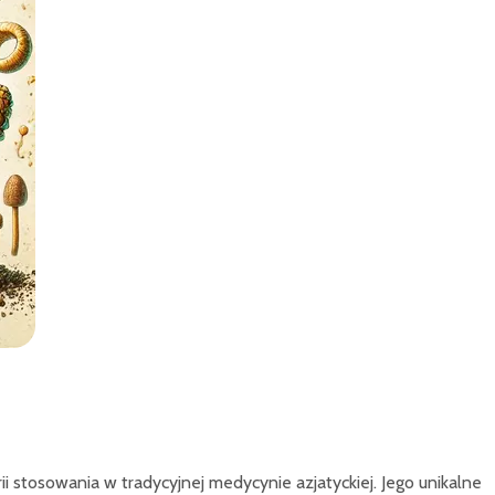
ii stosowania w tradycyjnej medycynie azjatyckiej. Jego unikalne