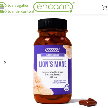
Skip to navigation
Skip to main content