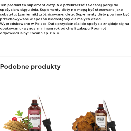
Ten produkt to suplement diety. Nie przekraczać zalecanej porcji do
spożycia w ciągu dnia. Suplementy diety nie mogą być stosowane jako
substytut (zamiennik) zróżnicowanej diety. Suplementy diety powinny być
przechowywane w sposób niedostępny dla małych dzieci.
Wyprodukowano w Polsce. Data przydatności do spożycia znajduje się na
opakowaniu- wynosi minimum rok od chwili zakupu. Podmiot
odpowiedzialny: Encann sp. z o. o.
Podobne produkty