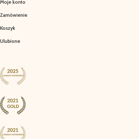
Moje konto
Zamówienie
Koszyk
Ulubione