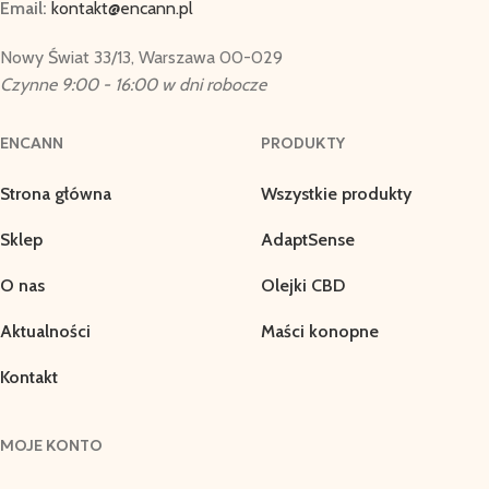
Email:
kontakt@encann.pl
Nowy Świat 33/13, Warszawa 00-029
Czynne 9:00 - 16:00 w dni robocze
ENCANN
PRODUKTY
Strona główna
Wszystkie produkty
Sklep
AdaptSense
O nas
Olejki CBD
Aktualności
Maści konopne
Kontakt
MOJE KONTO