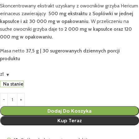
Skoncentrowany ekstrakt uzyskany z owocników grzyba Hericum
erinaceus zawierający
500 mg ekstraktu z Soplówki w jednej
kapsułce i aż 30 000 mg w opakowaniu.
W przeliczeniu na
suche owocniki grzyba daje to
2 000 mg w kapsułce oraz 120
000 mg w opakowaniu.
Masa netto
37,5 g | 30 sugerowanych dziennych porcji
produktu
zł
Na stanie
Dodaj Do Koszyka
Kup Teraz