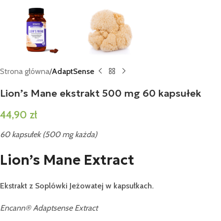
Strona główna
AdaptSense
Lion’s Mane ekstrakt 500 mg 60 kapsułek
44,90
zł
60 kapsułek (500 mg każda)
Lion’s Mane Extract
Ekstrakt z Soplówki Jeżowatej w kapsułkach.
Encann® Adaptsense Extract